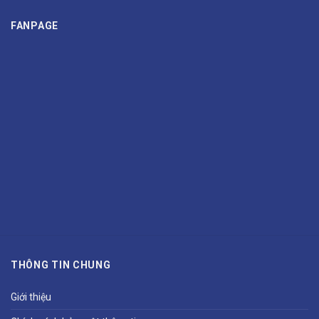
FANPAGE
THÔNG TIN CHUNG
Giới thiệu