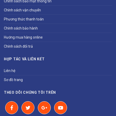
Chính sách bảo mật thông tin
Chính sách vận chuyển
Phương thức thanh toán
Chính sách bảo hành
Hướng mua hàng online
Chính sách đổi trả
HỢP TÁC VÀ LIÊN KẾT
Liên hệ
Sơ đồ trang
THEO DÕI CHÚNG TÔI TRÊN