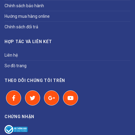
Chính sách bảo hành
Hướng mua hàng online
Chính sách đổi trả
HỢP TÁC VÀ LIÊN KẾT
Liên hệ
Sơ đồ trang
THEO DÕI CHÚNG TÔI TRÊN
CHỨNG NHẬN