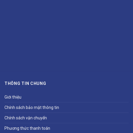
THÔNG TIN CHUNG
Giới thiệu
Chính sách bảo mật thông tin
Chính sách vận chuyển
Phương thức thanh toán