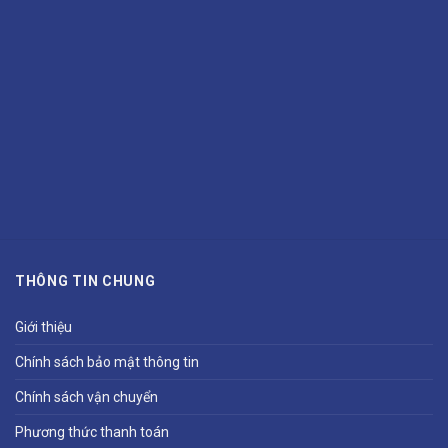
THÔNG TIN CHUNG
Giới thiệu
Chính sách bảo mật thông tin
Chính sách vận chuyển
Phương thức thanh toán