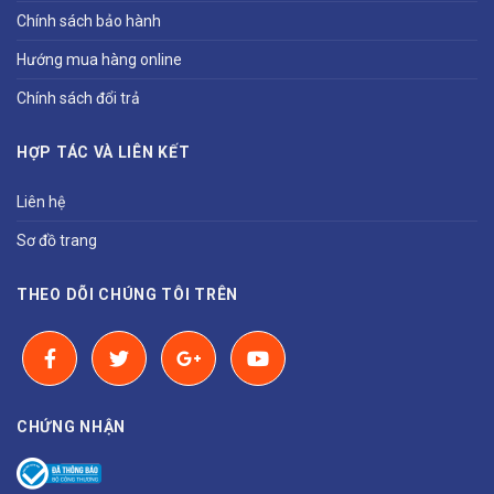
Chính sách bảo hành
Hướng mua hàng online
Chính sách đổi trả
HỢP TÁC VÀ LIÊN KẾT
Liên hệ
Sơ đồ trang
THEO DÕI CHÚNG TÔI TRÊN
CHỨNG NHẬN