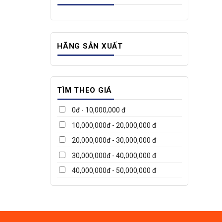
HÃNG SẢN XUẤT
TÌM THEO GIÁ
0đ - 10,000,000 đ
10,000,000đ - 20,000,000 đ
20,000,000đ - 30,000,000 đ
30,000,000đ - 40,000,000 đ
40,000,000đ - 50,000,000 đ