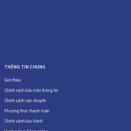
THÔNG TIN CHUNG
Giới thiệu
Chính sách bảo mật thông tin
Chính sách vận chuyển
Phương thức thanh toán
Chính sách bảo hành