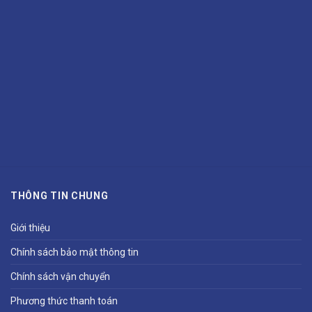
THÔNG TIN CHUNG
Giới thiệu
Chính sách bảo mật thông tin
Chính sách vận chuyển
Phương thức thanh toán