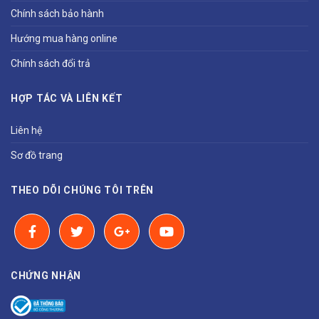
Chính sách bảo hành
Hướng mua hàng online
Chính sách đổi trả
HỢP TÁC VÀ LIÊN KẾT
Liên hệ
Sơ đồ trang
THEO DÕI CHÚNG TÔI TRÊN
CHỨNG NHẬN