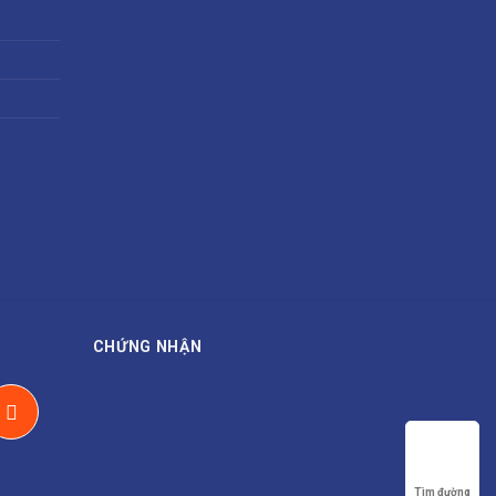
CHỨNG NHẬN
Tìm đường