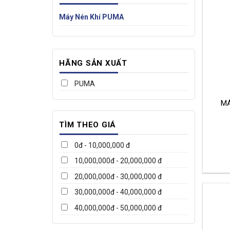
Máy Nén Khí PUMA
HÃNG SẢN XUẤT
PUMA
MA
TÌM THEO GIÁ
0đ - 10,000,000 đ
10,000,000đ - 20,000,000 đ
20,000,000đ - 30,000,000 đ
30,000,000đ - 40,000,000 đ
40,000,000đ - 50,000,000 đ