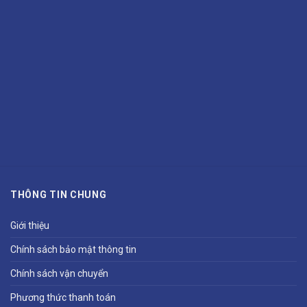
THÔNG TIN CHUNG
Giới thiệu
Chính sách bảo mật thông tin
Chính sách vận chuyển
Phương thức thanh toán