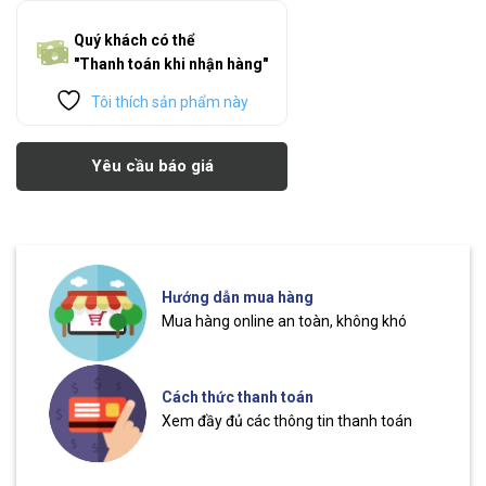
Quý khách có thể
"Thanh toán khi nhận hàng"
Tôi thích sản phẩm này
Yêu cầu báo giá
Hướng dẫn mua hàng
Mua hàng online an toàn, không khó
Cách thức thanh toán
Xem đầy đủ các thông tin thanh toán