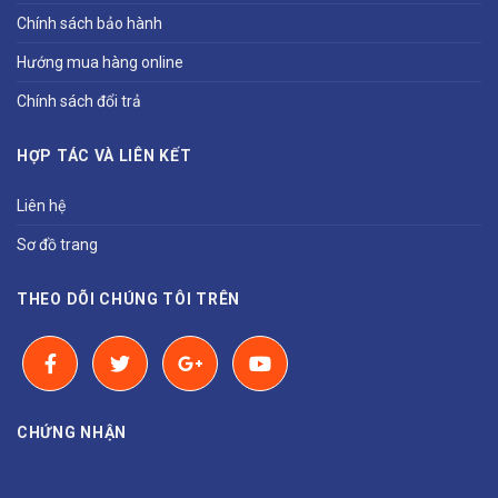
Chính sách bảo hành
Hướng mua hàng online
Chính sách đổi trả
HỢP TÁC VÀ LIÊN KẾT
Liên hệ
Sơ đồ trang
THEO DÕI CHÚNG TÔI TRÊN
CHỨNG NHẬN