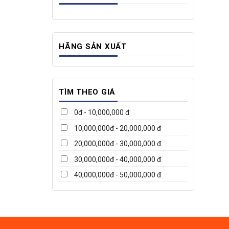
HÃNG SẢN XUẤT
TÌM THEO GIÁ
0đ - 10,000,000 đ
10,000,000đ - 20,000,000 đ
20,000,000đ - 30,000,000 đ
30,000,000đ - 40,000,000 đ
40,000,000đ - 50,000,000 đ