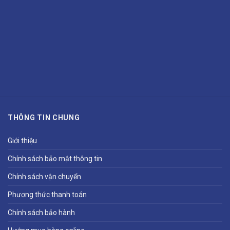
THÔNG TIN CHUNG
Giới thiệu
Chính sách bảo mật thông tin
Chính sách vận chuyển
Phương thức thanh toán
Chính sách bảo hành