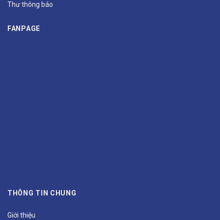
Thư thông báo
FANPAGE
THÔNG TIN CHUNG
Giới thiệu