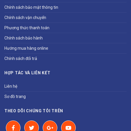
Chính sách bảo mật thông tin
Chính sách vận chuyển
Phương thức thanh toán
Chính sách bảo hành
Hướng mua hàng online
Chính sách đổi trả
HỢP TÁC VÀ LIÊN KẾT
Liên hệ
Sơ đồ trang
THEO DÕI CHÚNG TÔI TRÊN