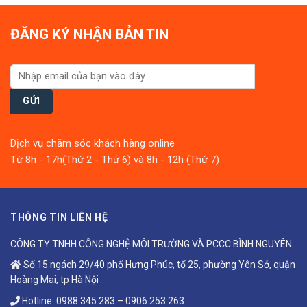
ĐĂNG KÝ NHẬN BẢN TIN
Dịch vụ chăm sóc khách hàng online
Từ 8h - 17h(Thứ 2 - Thứ 6) và 8h - 12h (Thứ 7)
THÔNG TIN LIÊN HỆ
CÔNG TY TNHH CÔNG NGHỆ MÔI TRƯỜNG VÀ PCCC BÌNH NGUYÊN
Số 15 ngách 29/40 phố Hưng Phúc, tổ 25, phường Yên Sở, quận
Hoàng Mai, tp Hà Nội
Hotline:
0988.345.283
–
0906.253.263