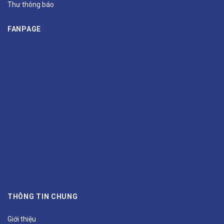
Thư thông báo
FANPAGE
THÔNG TIN CHUNG
Giới thiệu