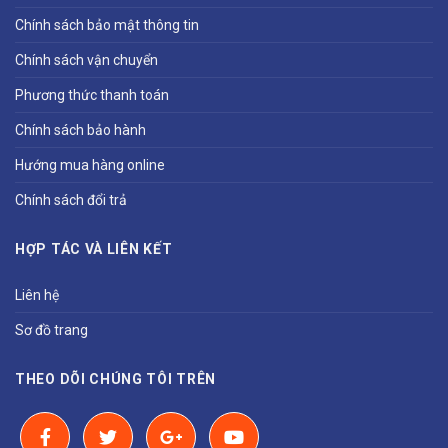
Chính sách bảo mật thông tin
Chính sách vận chuyển
Phương thức thanh toán
Chính sách bảo hành
Hướng mua hàng online
Chính sách đổi trả
HỢP TÁC VÀ LIÊN KẾT
Liên hệ
Sơ đồ trang
THEO DÕI CHÚNG TÔI TRÊN