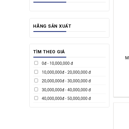
HÃNG SẢN XUẤT
TÌM THEO GIÁ
M
0đ - 10,000,000 đ
10,000,000đ - 20,000,000 đ
20,000,000đ - 30,000,000 đ
30,000,000đ - 40,000,000 đ
40,000,000đ - 50,000,000 đ