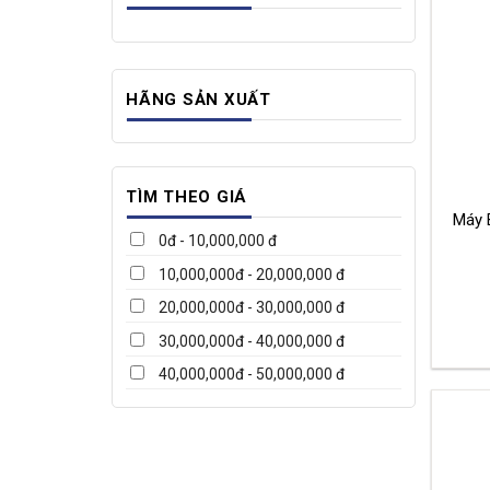
HÃNG SẢN XUẤT
TÌM THEO GIÁ
Máy 
0đ - 10,000,000 đ
10,000,000đ - 20,000,000 đ
20,000,000đ - 30,000,000 đ
30,000,000đ - 40,000,000 đ
40,000,000đ - 50,000,000 đ