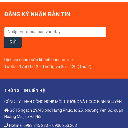
ĐĂNG KÝ NHẬN BẢN TIN
Dịch vụ chăm sóc khách hàng online
Từ 8h - 17h(Thứ 2 - Thứ 6) và 8h - 12h (Thứ 7)
THÔNG TIN LIÊN HỆ
CÔNG TY TNHH CÔNG NGHỆ MÔI TRƯỜNG VÀ PCCC BÌNH NGUYÊN
Số 15 ngách 29/40 phố Hưng Phúc, tổ 25, phường Yên Sở, quận
Hoàng Mai, tp Hà Nội
Hotline:
0988.345.283
–
0906.253.263