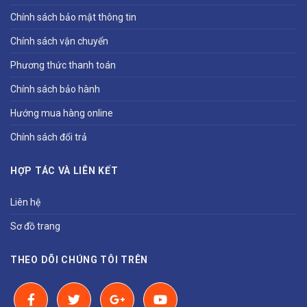
Chính sách bảo mật thông tin
Chính sách vận chuyển
Phương thức thanh toán
Chính sách bảo hành
Hướng mua hàng online
Chính sách đổi trả
HỢP TÁC VÀ LIÊN KẾT
Liên hệ
Sơ đồ trang
THEO DÕI CHÚNG TÔI TRÊN