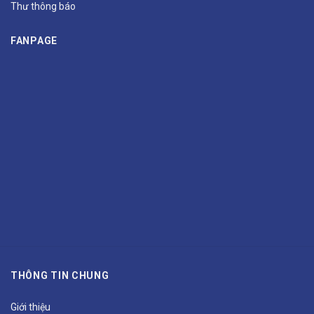
Thư thông báo
FANPAGE
THÔNG TIN CHUNG
Giới thiệu