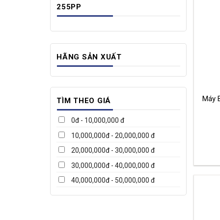
255PP
HÃNG SẢN XUẤT
Máy 
TÌM THEO GIÁ
0đ - 10,000,000 đ
10,000,000đ - 20,000,000 đ
20,000,000đ - 30,000,000 đ
30,000,000đ - 40,000,000 đ
40,000,000đ - 50,000,000 đ