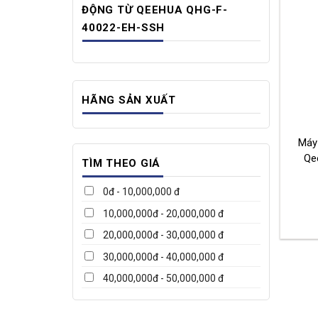
ĐỘNG TỪ QEEHUA QHG-F-
40022-EH-SSH
HÃNG SẢN XUẤT
Máy
Qe
TÌM THEO GIÁ
0đ - 10,000,000 đ
10,000,000đ - 20,000,000 đ
20,000,000đ - 30,000,000 đ
30,000,000đ - 40,000,000 đ
40,000,000đ - 50,000,000 đ