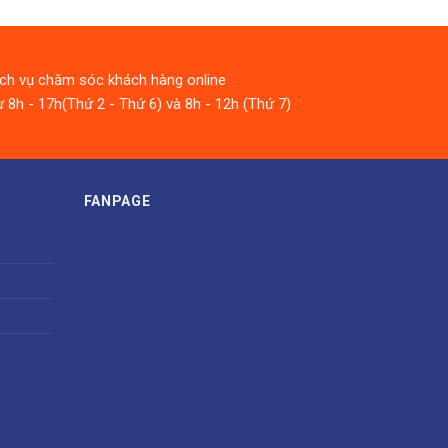
ịch vụ chăm sóc khách hàng online
 8h - 17h(Thứ 2 - Thứ 6) và 8h - 12h (Thứ 7)
FANPAGE