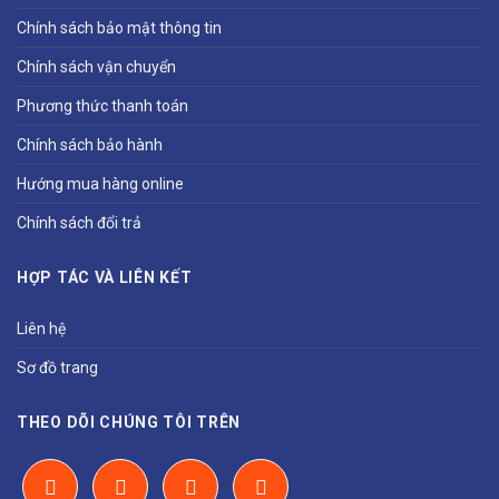
Chính sách bảo mật thông tin
Chính sách vận chuyển
Phương thức thanh toán
Chính sách bảo hành
Hướng mua hàng online
Chính sách đổi trả
HỢP TÁC VÀ LIÊN KẾT
Liên hệ
Sơ đồ trang
THEO DÕI CHÚNG TÔI TRÊN