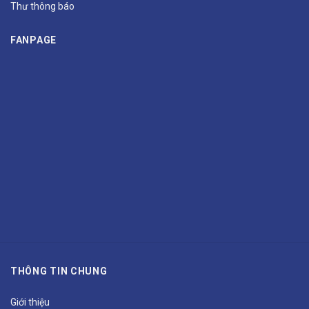
Thư thông báo
FANPAGE
THÔNG TIN CHUNG
Giới thiệu