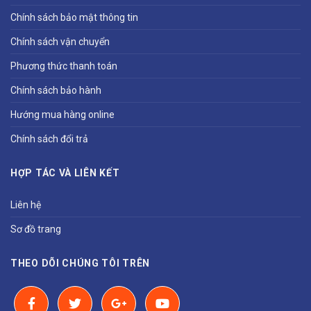
Chính sách bảo mật thông tin
Chính sách vận chuyển
Phương thức thanh toán
Chính sách bảo hành
Hướng mua hàng online
Chính sách đổi trả
HỢP TÁC VÀ LIÊN KẾT
Liên hệ
Sơ đồ trang
THEO DÕI CHÚNG TÔI TRÊN