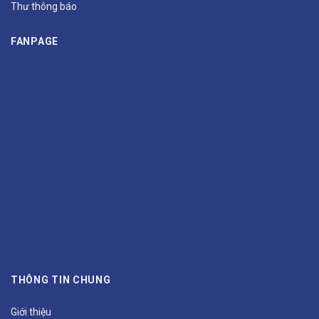
Thư thông báo
FANPAGE
THÔNG TIN CHUNG
Giới thiệu