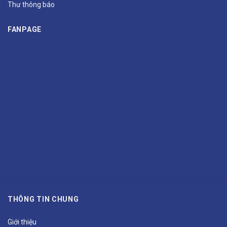
Thư thông báo
FANPAGE
THÔNG TIN CHUNG
Giới thiệu