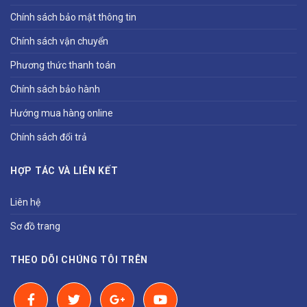
Chính sách bảo mật thông tin
Chính sách vận chuyển
Phương thức thanh toán
Chính sách bảo hành
Hướng mua hàng online
Chính sách đổi trả
HỢP TÁC VÀ LIÊN KẾT
Liên hệ
Sơ đồ trang
THEO DÕI CHÚNG TÔI TRÊN