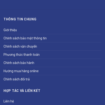
THÔNG TIN CHUNG
Giới thiệu
Chính sách bảo mật thông tin
Chính sách vận chuyển
Phương thức thanh toán
Chính sách bảo hành
Hướng mua hàng online
Chính sách đổi trả
HỢP TÁC VÀ LIÊN KẾT
Liên hệ