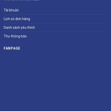
Tài khoản
Lịch sử đơn hàng
Danh sách yêu thích
Thư thông báo
FANPAGE