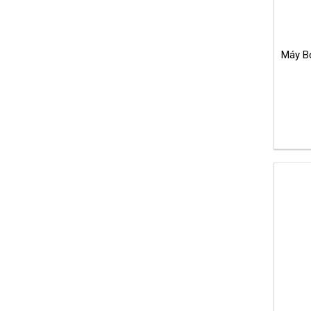
Máy Bơm