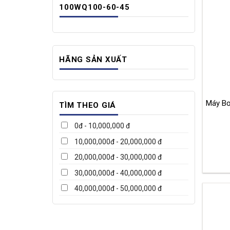
100WQ100-60-45
HÃNG SẢN XUẤT
Máy B
TÌM THEO GIÁ
0đ - 10,000,000 đ
10,000,000đ - 20,000,000 đ
20,000,000đ - 30,000,000 đ
30,000,000đ - 40,000,000 đ
40,000,000đ - 50,000,000 đ