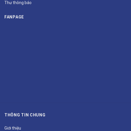
Thư thông báo
FANPAGE
THÔNG TIN CHUNG
Giới thiệu