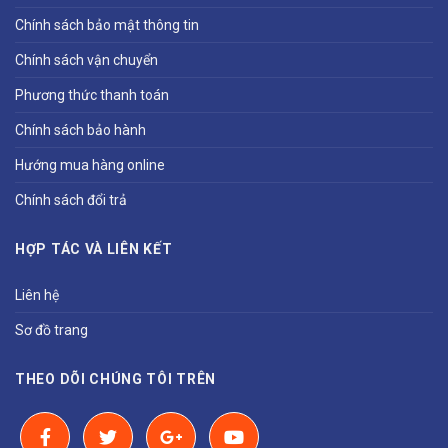
Chính sách bảo mật thông tin
Chính sách vận chuyển
Phương thức thanh toán
Chính sách bảo hành
Hướng mua hàng online
Chính sách đổi trả
HỢP TÁC VÀ LIÊN KẾT
Liên hệ
Sơ đồ trang
THEO DÕI CHÚNG TÔI TRÊN