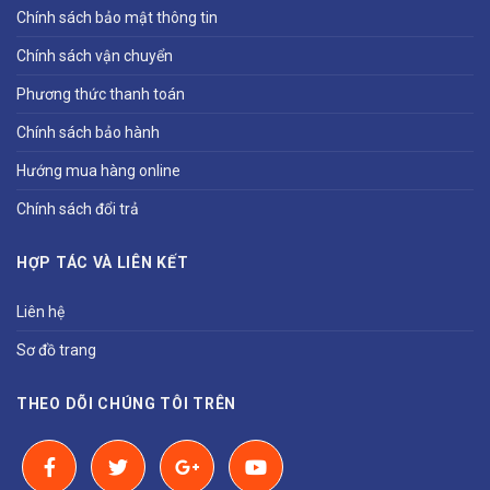
Chính sách bảo mật thông tin
Chính sách vận chuyển
Phương thức thanh toán
Chính sách bảo hành
Hướng mua hàng online
Chính sách đổi trả
HỢP TÁC VÀ LIÊN KẾT
Liên hệ
Sơ đồ trang
THEO DÕI CHÚNG TÔI TRÊN