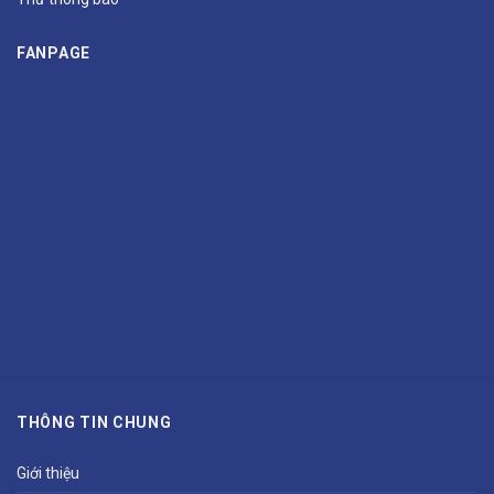
FANPAGE
THÔNG TIN CHUNG
Giới thiệu