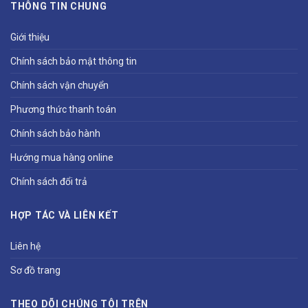
THÔNG TIN CHUNG
Giới thiệu
Chính sách bảo mật thông tin
Chính sách vận chuyển
Phương thức thanh toán
Chính sách bảo hành
Hướng mua hàng online
Chính sách đổi trả
HỢP TÁC VÀ LIÊN KẾT
Liên hệ
Sơ đồ trang
THEO DÕI CHÚNG TÔI TRÊN