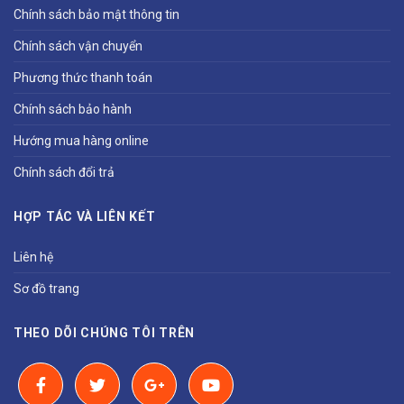
Chính sách bảo mật thông tin
Chính sách vận chuyển
Phương thức thanh toán
Chính sách bảo hành
Hướng mua hàng online
Chính sách đổi trả
HỢP TÁC VÀ LIÊN KẾT
Liên hệ
Sơ đồ trang
THEO DÕI CHÚNG TÔI TRÊN