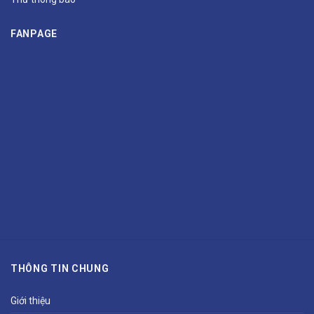
FANPAGE
THÔNG TIN CHUNG
Giới thiệu