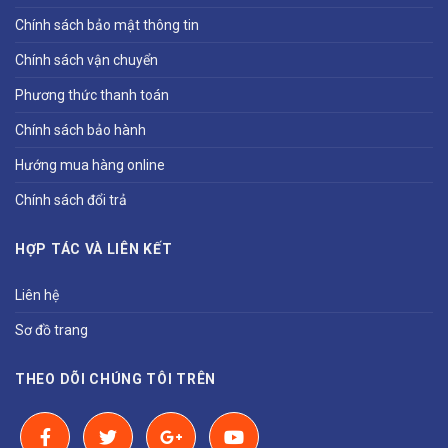
Chính sách bảo mật thông tin
Chính sách vận chuyển
Phương thức thanh toán
Chính sách bảo hành
Hướng mua hàng online
Chính sách đổi trả
HỢP TÁC VÀ LIÊN KẾT
Liên hệ
Sơ đồ trang
THEO DÕI CHÚNG TÔI TRÊN