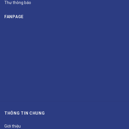
Thư thông báo
FANPAGE
THÔNG TIN CHUNG
Giới thiệu