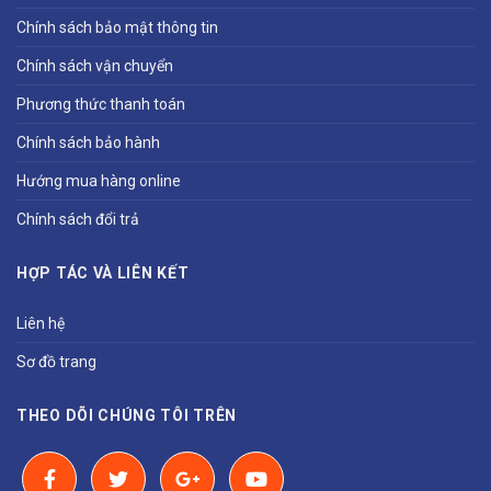
Chính sách bảo mật thông tin
Chính sách vận chuyển
Phương thức thanh toán
Chính sách bảo hành
Hướng mua hàng online
Chính sách đổi trả
HỢP TÁC VÀ LIÊN KẾT
Liên hệ
Sơ đồ trang
THEO DÕI CHÚNG TÔI TRÊN