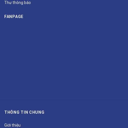
Thư thông báo
FANPAGE
THÔNG TIN CHUNG
Giới thiệu