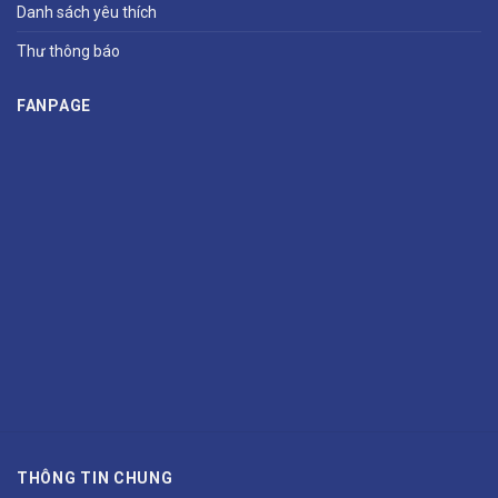
Danh sách yêu thích
Thư thông báo
FANPAGE
THÔNG TIN CHUNG