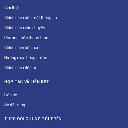
Giới thiệu
Chính sách bảo mật thông tin
Chính sách vận chuyển
Phương thức thanh toán
Chính sách bảo hành
Hướng mua hàng online
Chính sách đổi trả
HỢP TÁC VÀ LIÊN KẾT
Liên hệ
Sơ đồ trang
THEO DÕI CHÚNG TÔI TRÊN