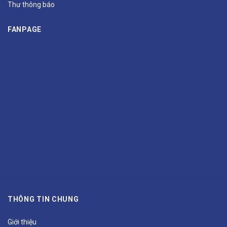
Thư thông báo
FANPAGE
THÔNG TIN CHUNG
Giới thiệu