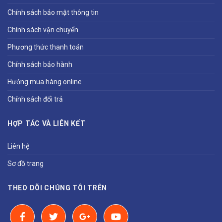
Chính sách bảo mật thông tin
Chính sách vận chuyển
Phương thức thanh toán
Chính sách bảo hành
Hướng mua hàng online
Chính sách đổi trả
HỢP TÁC VÀ LIÊN KẾT
Liên hệ
Sơ đồ trang
THEO DÕI CHÚNG TÔI TRÊN