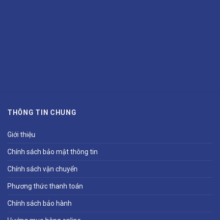
THÔNG TIN CHUNG
Giới thiệu
Chính sách bảo mật thông tin
Chính sách vận chuyển
Phương thức thanh toán
Chính sách bảo hành