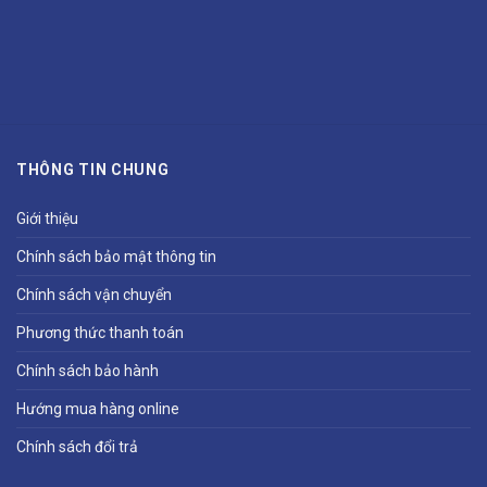
THÔNG TIN CHUNG
Giới thiệu
Chính sách bảo mật thông tin
Chính sách vận chuyển
Phương thức thanh toán
Chính sách bảo hành
Hướng mua hàng online
Chính sách đổi trả