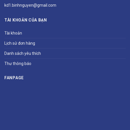
kd1.binhnguyen@gmail.com
TÀI KHOẢN CỦA BẠN
Tài khoản
Lịch sử đơn hàng
Danh sách yêu thích
Thư thông báo
FANPAGE