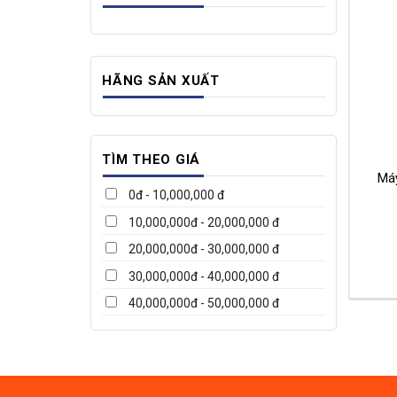
HÃNG SẢN XUẤT
TÌM THEO GIÁ
Má
0đ - 10,000,000 đ
10,000,000đ - 20,000,000 đ
20,000,000đ - 30,000,000 đ
30,000,000đ - 40,000,000 đ
40,000,000đ - 50,000,000 đ