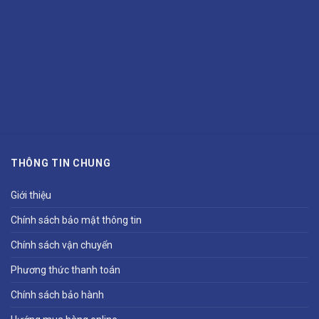
THÔNG TIN CHUNG
Giới thiệu
Chính sách bảo mật thông tin
Chính sách vận chuyển
Phương thức thanh toán
Chính sách bảo hành