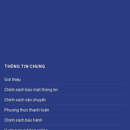
THÔNG TIN CHUNG
Giới thiệu
Chính sách bảo mật thông tin
Chính sách vận chuyển
Phương thức thanh toán
Chính sách bảo hành