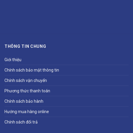
THÔNG TIN CHUNG
Giới thiệu
Chính sách bảo mật thông tin
Chính sách vận chuyển
Phương thức thanh toán
Chính sách bảo hành
Hướng mua hàng online
Chính sách đổi trả