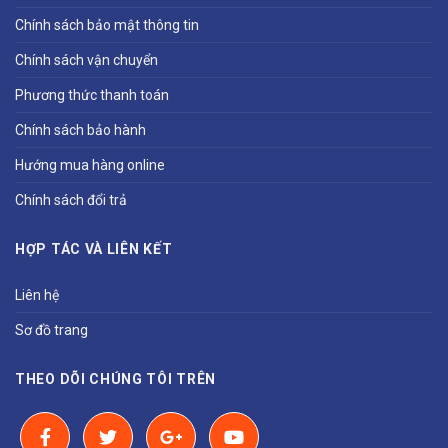
Chính sách bảo mật thông tin
Chính sách vận chuyển
Phương thức thanh toán
Chính sách bảo hành
Hướng mua hàng online
Chính sách đổi trả
HỢP TÁC VÀ LIÊN KẾT
Liên hệ
Sơ đồ trang
THEO DÕI CHÚNG TÔI TRÊN