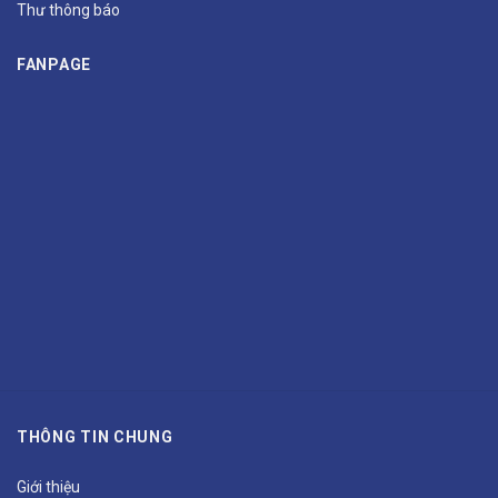
Thư thông báo
FANPAGE
THÔNG TIN CHUNG
Giới thiệu