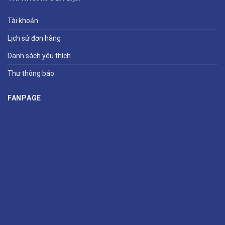
Tài khoản
Lịch sử đơn hàng
Danh sách yêu thích
Thư thông báo
FANPAGE