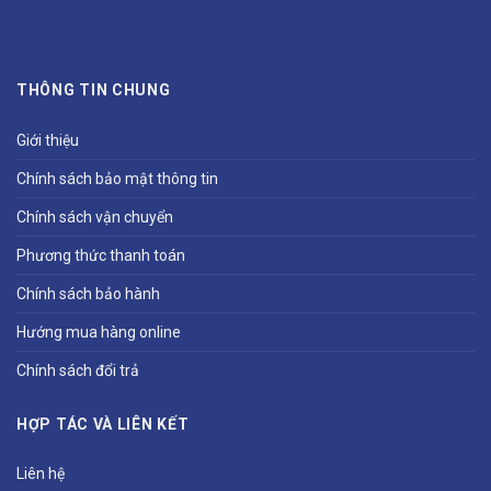
THÔNG TIN CHUNG
Giới thiệu
Chính sách bảo mật thông tin
Chính sách vận chuyển
Phương thức thanh toán
Chính sách bảo hành
Hướng mua hàng online
Chính sách đổi trả
HỢP TÁC VÀ LIÊN KẾT
Liên hệ