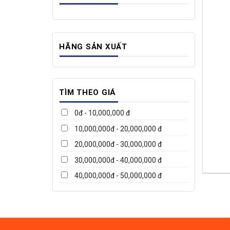
HÃNG SẢN XUẤT
TÌM THEO GIÁ
0đ - 10,000,000 đ
10,000,000đ - 20,000,000 đ
20,000,000đ - 30,000,000 đ
30,000,000đ - 40,000,000 đ
40,000,000đ - 50,000,000 đ