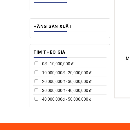
HÃNG SẢN XUẤT
TÌM THEO GIÁ
M
0đ - 10,000,000 đ
10,000,000đ - 20,000,000 đ
20,000,000đ - 30,000,000 đ
30,000,000đ - 40,000,000 đ
40,000,000đ - 50,000,000 đ