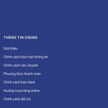
THÔNG TIN CHUNG
Giới thiệu
Chính sách bảo mật thông tin
Chính sách vận chuyển
Phương thức thanh toán
Chính sách bảo hành
Hướng mua hàng online
Chính sách đổi trả