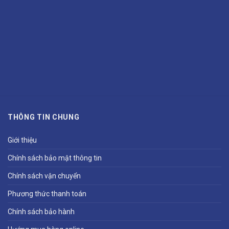
THÔNG TIN CHUNG
Giới thiệu
Chính sách bảo mật thông tin
Chính sách vận chuyển
Phương thức thanh toán
Chính sách bảo hành