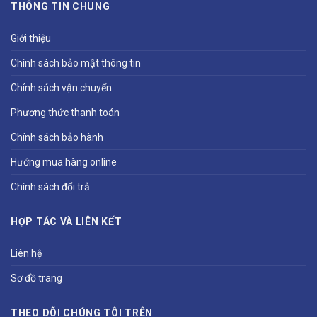
THÔNG TIN CHUNG
Giới thiệu
Chính sách bảo mật thông tin
Chính sách vận chuyển
Phương thức thanh toán
Chính sách bảo hành
Hướng mua hàng online
Chính sách đổi trả
HỢP TÁC VÀ LIÊN KẾT
Liên hệ
Sơ đồ trang
THEO DÕI CHÚNG TÔI TRÊN