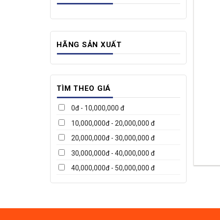
HÃNG SẢN XUẤT
TÌM THEO GIÁ
0đ - 10,000,000 đ
10,000,000đ - 20,000,000 đ
20,000,000đ - 30,000,000 đ
30,000,000đ - 40,000,000 đ
40,000,000đ - 50,000,000 đ