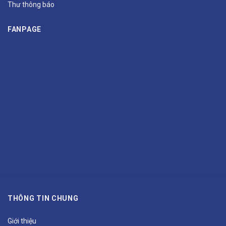
Thư thông báo
FANPAGE
THÔNG TIN CHUNG
Giới thiệu