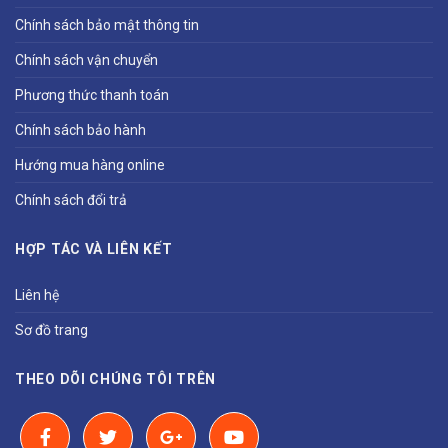
Chính sách bảo mật thông tin
Chính sách vận chuyển
Phương thức thanh toán
Chính sách bảo hành
Hướng mua hàng online
Chính sách đổi trả
HỢP TÁC VÀ LIÊN KẾT
Liên hệ
Sơ đồ trang
THEO DÕI CHÚNG TÔI TRÊN