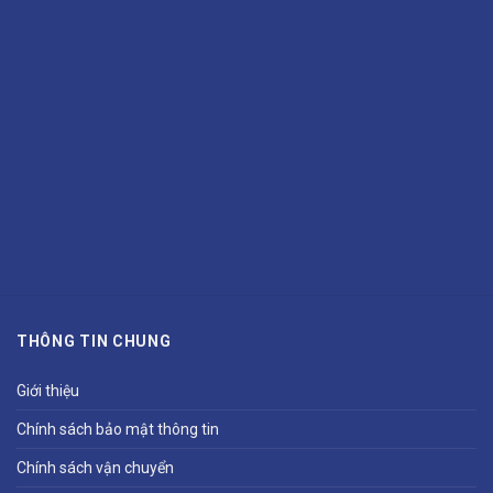
THÔNG TIN CHUNG
Giới thiệu
Chính sách bảo mật thông tin
Chính sách vận chuyển