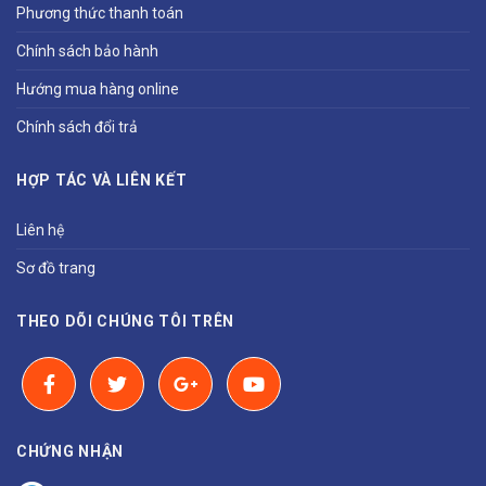
Phương thức thanh toán
Chính sách bảo hành
Hướng mua hàng online
Chính sách đổi trả
HỢP TÁC VÀ LIÊN KẾT
Liên hệ
Sơ đồ trang
THEO DÕI CHÚNG TÔI TRÊN
CHỨNG NHẬN