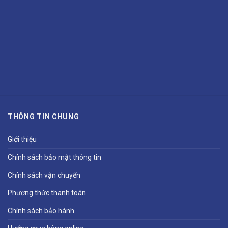
THÔNG TIN CHUNG
Giới thiệu
Chính sách bảo mật thông tin
Chính sách vận chuyển
Phương thức thanh toán
Chính sách bảo hành