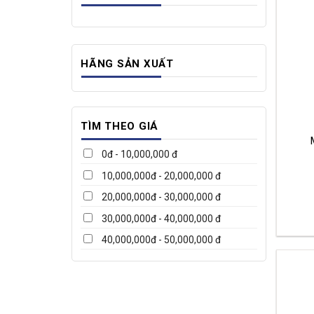
HÃNG SẢN XUẤT
TÌM THEO GIÁ
0đ - 10,000,000 đ
10,000,000đ - 20,000,000 đ
20,000,000đ - 30,000,000 đ
30,000,000đ - 40,000,000 đ
40,000,000đ - 50,000,000 đ