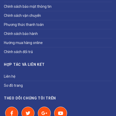
Chính sách bảo mật thông tin
Chính sách vận chuyển
Phương thức thanh toán
Chính sách bảo hành
Hướng mua hàng online
Chính sách đổi trả
HỢP TÁC VÀ LIÊN KẾT
Liên hệ
Sơ đồ trang
THEO DÕI CHÚNG TÔI TRÊN