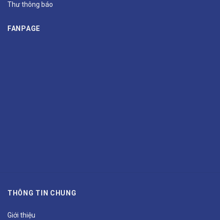
Thư thông báo
FANPAGE
THÔNG TIN CHUNG
Giới thiệu