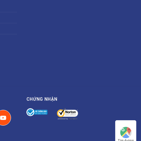
CHỨNG NHẬN
Tìm đường