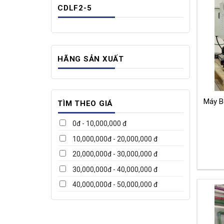
CDLF2-5
HÃNG SẢN XUẤT
Máy B
TÌM THEO GIÁ
0đ - 10,000,000 đ
10,000,000đ - 20,000,000 đ
20,000,000đ - 30,000,000 đ
30,000,000đ - 40,000,000 đ
40,000,000đ - 50,000,000 đ